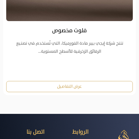
فلوت مخصوص
تنتج شركة إيجي بيبر مادة الفورميكا، التي تُستخدم في تصنيع
الرقائق الزخرفية للأسطح المستوية…
عرض التفاصيل
الروابط
اتصل بنا