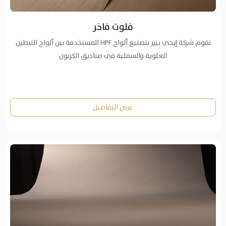
فلوت فاخر
تقوم شركة إيجي بيبر بتصنيع ألواح HPF المستخدمة بين ألواح التبطين
العلوية والسفلية في صناديق الكرتون
عرض التفاصيل