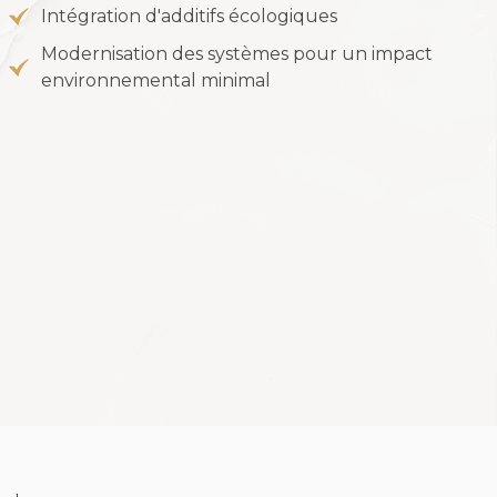
Intégration d'additifs écologiques
Modernisation des systèmes pour un impact
environnemental minimal