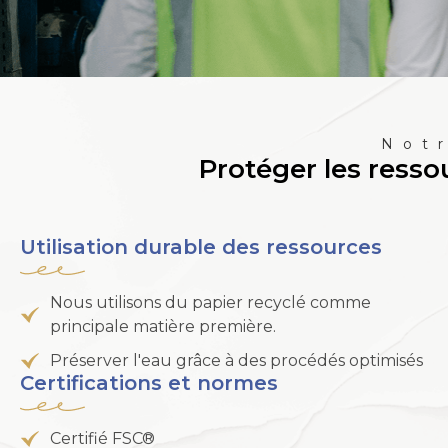
Not
Protéger les resso
Utilisation durable des ressources
Nous utilisons du papier recyclé comme
principale matière première.
Préserver l'eau grâce à des procédés optimisés
Certifications et normes
Certifié FSC®