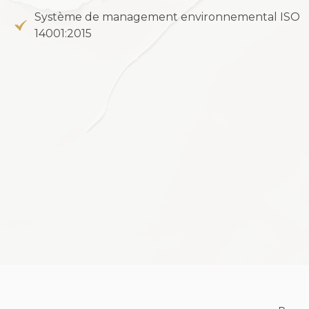
Système de management environnemental ISO
14001:2015