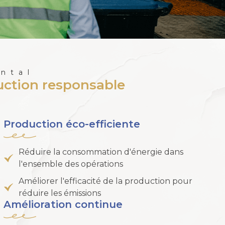
ntal
uction responsable
Production éco-efficiente
Réduire la consommation d'énergie dans
l'ensemble des opérations
Améliorer l'efficacité de la production pour
réduire les émissions
Amélioration continue