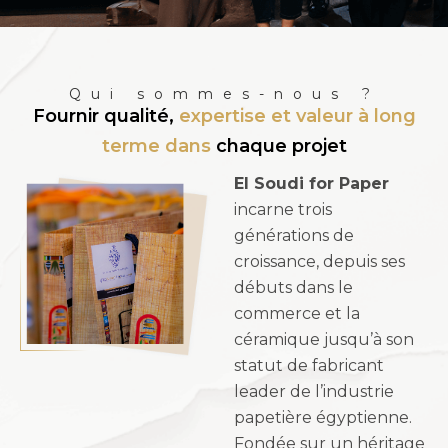
Qui sommes-nous ?
Fournir qualité,
expertise et valeur à long
terme dans
chaque projet
El Soudi for Paper
incarne trois
générations de
croissance, depuis ses
débuts dans le
commerce et la
céramique jusqu’à son
statut de fabricant
leader de l’industrie
papetière égyptienne.
Fondée sur un héritage