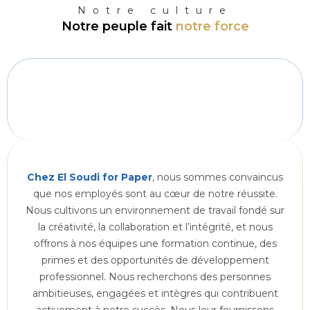
Notre culture
Notre peuple fait
notre force
Chez El Soudi for Paper
, nous sommes convaincus
que nos employés sont au cœur de notre réussite.
Nous cultivons un environnement de travail fondé sur
la créativité, la collaboration et l’intégrité, et nous
offrons à nos équipes une formation continue, des
primes et des opportunités de développement
professionnel. Nous recherchons des personnes
ambitieuses, engagées et intègres qui contribuent