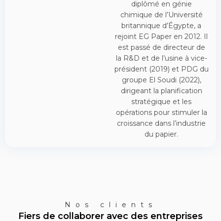
diplômé en génie
chimique de l’Université
britannique d’Égypte, a
rejoint EG Paper en 2012. Il
est passé de directeur de
la R&D et de l’usine à vice-
président (2019) et PDG du
groupe El Soudi (2022),
dirigeant la planification
stratégique et les
opérations pour stimuler la
croissance dans l’industrie
du papier.
Nos clients
Fiers de collaborer avec des entreprises