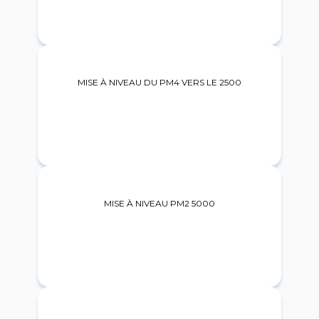
2022
MISE À NIVEAU DU PM4 VERS LE 2500
2023
MISE À NIVEAU PM2 5000
2024