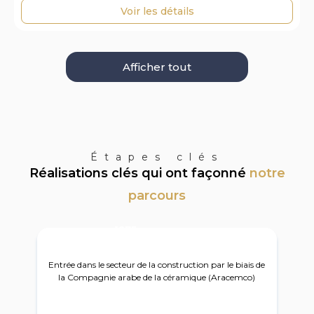
Voir les détails
Afficher tout
Étapes clés
Réalisations clés qui ont façonné
notre
parcours
1975
Entrée dans le secteur de la construction par le biais de
la Compagnie arabe de la céramique (Aracemco)