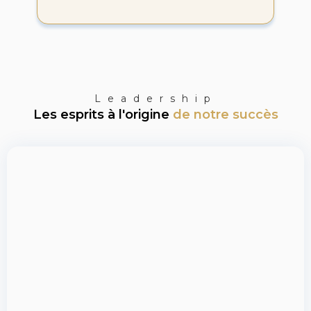
Leadership
Les esprits à l'origine
de notre succès