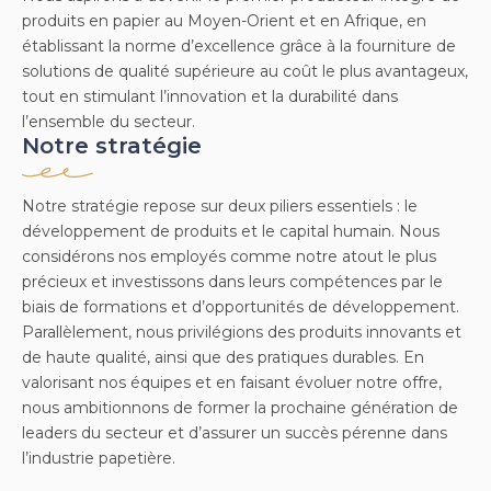
produits en papier au Moyen-Orient et en Afrique, en
établissant la norme d’excellence grâce à la fourniture de
solutions de qualité supérieure au coût le plus avantageux,
tout en stimulant l’innovation et la durabilité dans
l’ensemble du secteur.
Notre stratégie
Notre stratégie repose sur deux piliers essentiels : le
développement de produits et le capital humain. Nous
considérons nos employés comme notre atout le plus
précieux et investissons dans leurs compétences par le
biais de formations et d’opportunités de développement.
Parallèlement, nous privilégions des produits innovants et
de haute qualité, ainsi que des pratiques durables. En
valorisant nos équipes et en faisant évoluer notre offre,
nous ambitionnons de former la prochaine génération de
leaders du secteur et d’assurer un succès pérenne dans
l’industrie papetière.