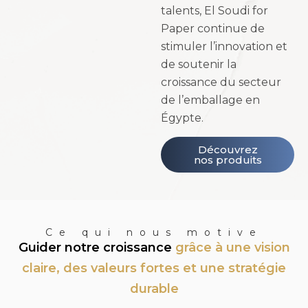
talents, El Soudi for
Paper continue de
stimuler l’innovation et
de soutenir la
croissance du secteur
de l’emballage en
Égypte.
Découvrez
nos produits
Ce qui nous motive
Guider notre croissance
grâce à une vision
claire, des valeurs fortes et une stratégie
durable