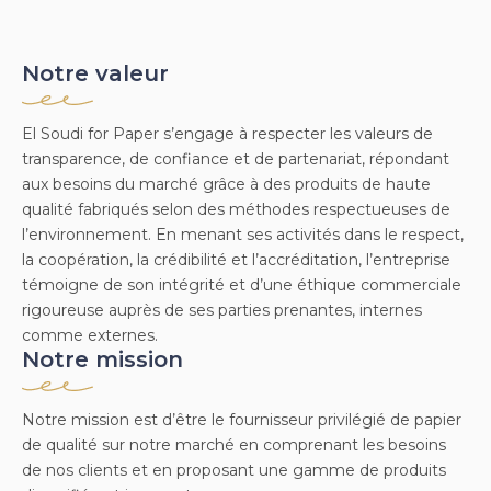
Notre valeur
El Soudi for Paper s’engage à respecter les valeurs de
transparence, de confiance et de partenariat, répondant
aux besoins du marché grâce à des produits de haute
qualité fabriqués selon des méthodes respectueuses de
l’environnement. En menant ses activités dans le respect,
la coopération, la crédibilité et l’accréditation, l’entreprise
témoigne de son intégrité et d’une éthique commerciale
rigoureuse auprès de ses parties prenantes, internes
comme externes.
Notre mission
Notre mission est d’être le fournisseur privilégié de papier
de qualité sur notre marché en comprenant les besoins
de nos clients et en proposant une gamme de produits