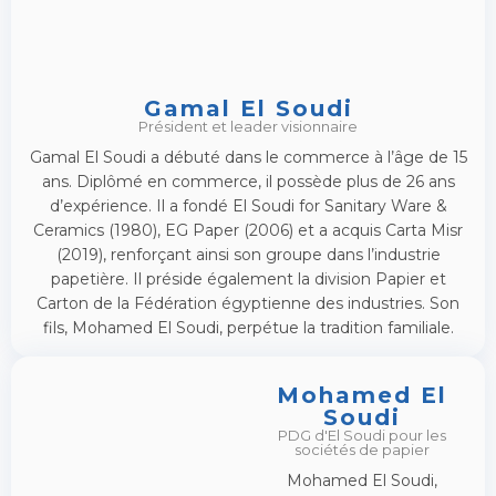
Gamal El Soudi
Président et leader visionnaire
Gamal El Soudi a débuté dans le commerce à l’âge de 15
ans. Diplômé en commerce, il possède plus de 26 ans
d’expérience. Il a fondé El Soudi for Sanitary Ware &
Ceramics (1980), EG Paper (2006) et a acquis Carta Misr
(2019), renforçant ainsi son groupe dans l’industrie
papetière. Il préside également la division Papier et
Carton de la Fédération égyptienne des industries. Son
fils, Mohamed El Soudi, perpétue la tradition familiale.
Mohamed El
Soudi
PDG d'El Soudi pour les
sociétés de papier
Mohamed El Soudi,