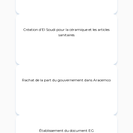
1979
Création d’El Soudi pour la céramique et les articles
sanitaires
2004
Rachat de la part du gouvernement dans Aracemco
2007
Établissement du document EG