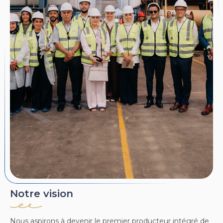
Notre vision
Nous aspirons à devenir le premier producteur intégré de