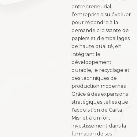
entrepreneurial,
l’entreprise a su évoluer
pour répondre à la
demande croissante de
papiers et d’emballages
de haute qualité, en
intégrant le
développement
durable, le recyclage et
des techniques de
production modernes.
Grâce à des expansions
stratégiques telles que
l’acquisition de Carta
Misr et à un fort
investissement dans la
formation de ses