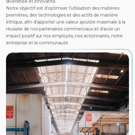
diversifiée et innovante.
Notre objectif est d’optimiser l’utilisation des matières
premières, des technologies et des actifs de manière
éthique, afin d’apporter une valeur ajoutée maximale à la
réussite de nos partenaires commerciaux et d’avoir un
impact positif sur nos employés, nos actionnaires, notre
entreprise et la communauté.