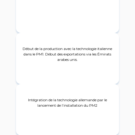
2010
Début de la production avec la technologie italienne
dans le PM1. Début des exportations via les Émirats
arabes unis.
2013
Intégration de la technologie allemande par le
lancement de l’installation du PM2