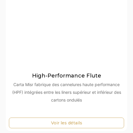
High-Performance Flute
Carta Misr fabrique des cannelures haute performance
(HPF) intégrées entre les liners supérieur et inférieur des
cartons ondulés
Voir les détails