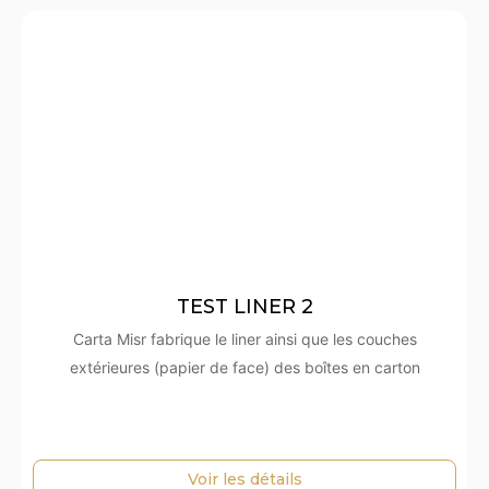
TEST LINER 2
Carta Misr fabrique le liner ainsi que les couches
extérieures (papier de face) des boîtes en carton
Voir les détails