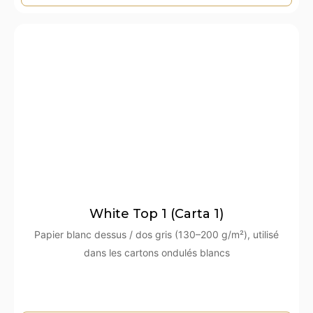
White Top 1 (Carta 1)
Papier blanc dessus / dos gris (130–200 g/m²), utilisé
dans les cartons ondulés blancs