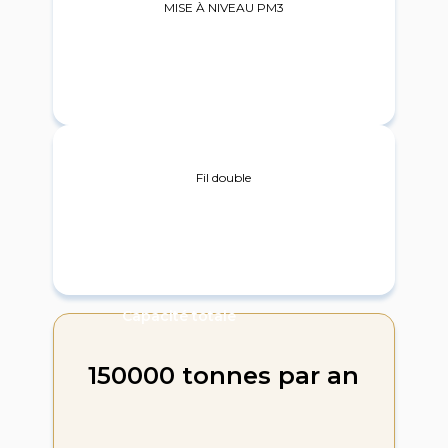
MISE À NIVEAU PM3
2025
Fil double
Capacité totale
150000 tonnes par an