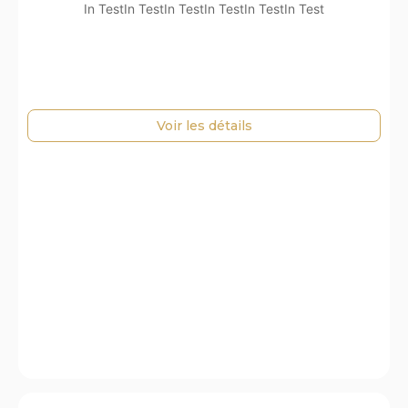
In TestIn TestIn TestIn TestIn TestIn Test
Voir les détails