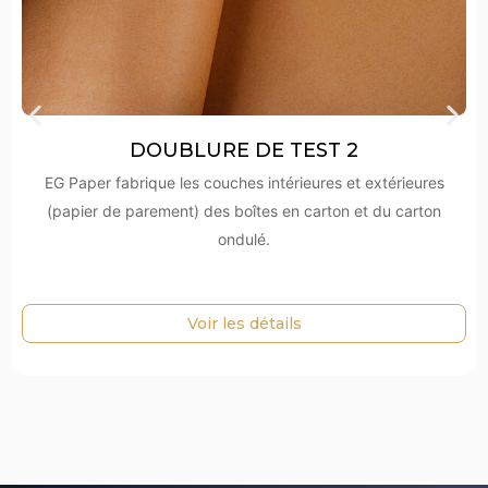
DOUBLURE DE TEST 2
EG Paper fabrique les couches intérieures et extérieures
(papier de parement) des boîtes en carton et du carton
ondulé.
Voir les détails