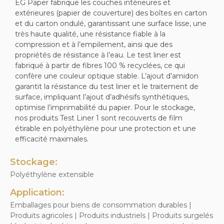
EG Paper fabrique les couches intérieures et
extérieures (papier de couverture) des boîtes en carton
et du carton ondulé, garantissant une surface lisse, une
très haute qualité, une résistance fiable à la
compression et à l’empilement, ainsi que des
propriétés de résistance à l’eau. Le test liner est
fabriqué à partir de fibres 100 % recyclées, ce qui
confère une couleur optique stable. L’ajout d’amidon
garantit la résistance du test liner et le traitement de
surface, impliquant l’ajout d’adhésifs synthétiques,
optimise l’imprimabilité du papier. Pour le stockage,
nos produits Test Liner 1 sont recouverts de film
étirable en polyéthylène pour une protection et une
efficacité maximales.
Stockage:
Polyéthylène extensible
Application:
Emballages pour biens de consommation durables |
Produits agricoles | Produits industriels | Produits surgelés