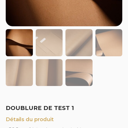
DOUBLURE DE TEST 1
Détails du produit