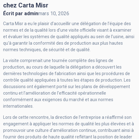
chez Carta Misr
Écrit par
admin
mars 10, 2026
Carta Misr a eu le plaisir d’accueillir une délégation de l’équipe des
normes et de la qualité lors d’une visite officielle visant à examiner
et évaluer les systèmes de qualité appliqués au sein de l’usine, ainsi
qu’à garantir la conformité des de production aux plus hautes
normes techniques, de sécurité et de qualité.
La visite comprenait une tournée complète des lignes de
production, au cours de laquelle la délégation a découvert les
dernières technologies de fabrication ainsi que les procédures de
contrôle qualité appliquées à toutes les étapes de production. Les
discussions ont également porté sur les plans de développement
continu et l’amélioration de l’efficacité opérationnelle
conformément aux exigences du marché et aux normes
internationales.
Lors de cette rencontre, la direction de l’entreprise a réaffirmé son
engagement à appliquer les normes de qualité les plus élevées et à
promouvoir une culture d’amélioration continue, contribuant ainsi à
fournir des produits de haute qualité reflétant la position de leader