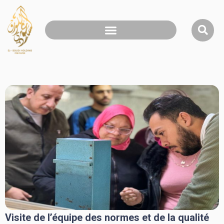
Visite de l’équipe des normes et de la qualité