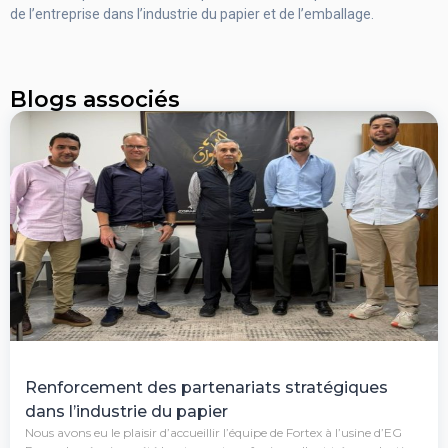
de l’entreprise dans l’industrie du papier et de l’emballage.
Blogs associés
Renforcement des partenariats stratégiques
dans l’industrie du papier
Nous avons eu le plaisir d’accueillir l’équipe de Fortex à l’usine d’EG