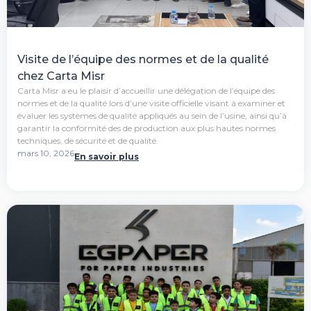
Visite de l’équipe des normes et de la qualité
chez Carta Misr
Carta Misr a eu le plaisir d’accueillir une délégation de l’équipe des
normes et de la qualité lors d’une visite officielle visant à examiner et
évaluer les systèmes de qualité appliqués au sein de l’usine, ainsi qu’à
garantir la conformité des de production aux plus hautes normes
techniques, de sécurité et de qualité.
mars 10, 2026
En savoir plus