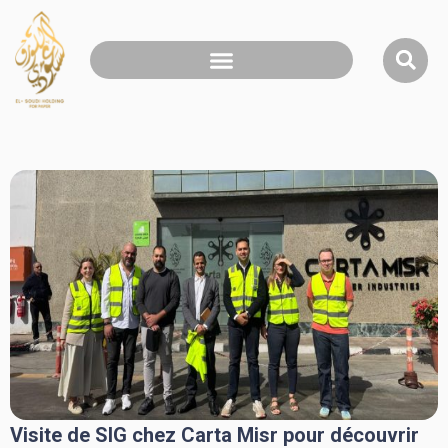
Visite de SIG chez Carta Misr pour découvrir