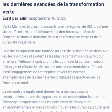
les dernières avancées de la transformation
verte
Écrit par
admin
septembre 18, 2025
Carta Misr a eu le plaisir d’accueillir une délégation de SIG lors d’une
visite officielle visant à découvrir les dernières avancées de
l’entreprise dans le domaine de la transformation verte et de la
durabilité industrielle.
La visite comprenait une tournée au sein de l’usine afin de découvrir
les technologies et systèmes les plus récents mis en œuvre pour
améliorer l’efficacité opérationnelle, optimiser la consommation
d’énergie et réduire les émissions environnementales, reflétant
ainsi l’engagement de l’entreprise envers les normes
internationales de durabilité et les pratiques respectueuses de
l’environnement.
La rencontre a également donné lieu à des discussions
constructives autour des opportunités de coopération future et de
l’échange d’expertises dans les domaines de l’innovation
environnementale et des solutions industrielles durables, soutenant