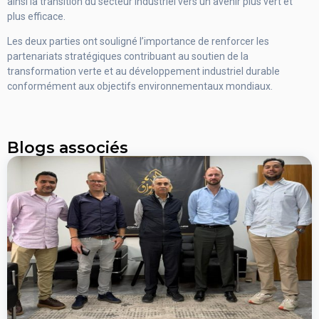
ainsi la transition du secteur industriel vers un avenir plus vert et
plus efficace.
Les deux parties ont souligné l’importance de renforcer les
partenariats stratégiques contribuant au soutien de la
transformation verte et au développement industriel durable
conformément aux objectifs environnementaux mondiaux.
Blogs associés